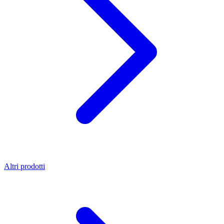
Altri prodotti