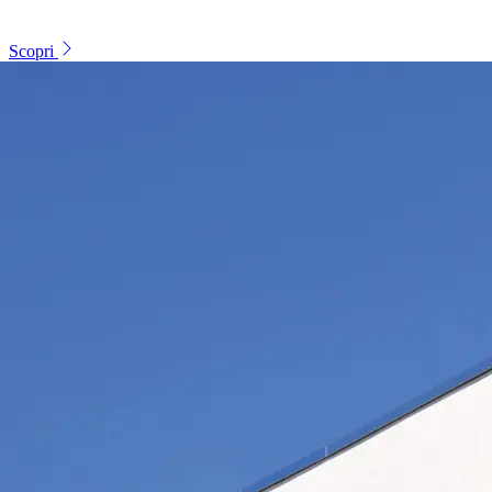
Scopri