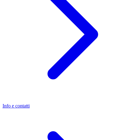
Info e contatti