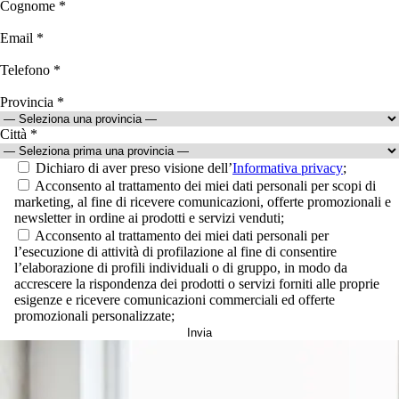
Cognome *
Email *
Telefono *
Provincia *
Città *
Dichiaro di aver preso visione dell’
Informativa privacy
;
Acconsento al trattamento dei miei dati personali per scopi di
marketing, al fine di ricevere comunicazioni, offerte promozionali e
newsletter in ordine ai prodotti e servizi venduti;
Acconsento al trattamento dei miei dati personali per
l’esecuzione di attività di profilazione al fine di consentire
l’elaborazione di profili individuali o di gruppo, in modo da
accrescere la rispondenza dei prodotti o servizi forniti alle proprie
esigenze e ricevere comunicazioni commerciali ed offerte
promozionali personalizzate;