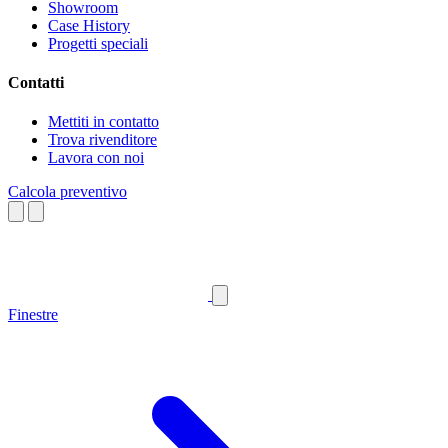
Showroom
Case History
Progetti speciali
Contatti
Mettiti in contatto
Trova rivenditore
Lavora con noi
Calcola preventivo
Finestre