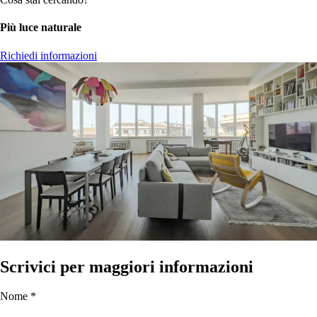
Più luce naturale
Richiedi informazioni
Scrivici per maggiori informazioni
Nome *