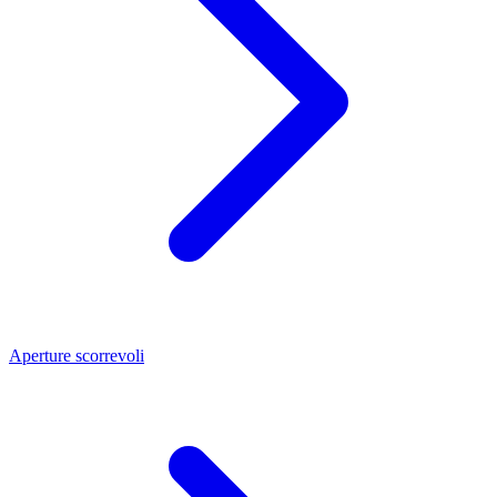
Aperture scorrevoli