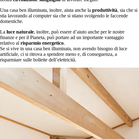
Una casa ben illuminata, inoltre, aiuta anche la
produttività
, sia che si
stia lavorando al computer sia che si stiano svolgendo le faccende
domestiche.
La
luce naturale
, inoltre, può essere d’aiuto anche per le nostre
finanze e per il Pianeta, può portare ad un importante vantaggio
relativo al
risparmio energetico
.
Se si vive in una casa ben illuminata, non avendo bisogno di luce
artificiale, ci si ritrova a spendere meno e, di conseguenza, a
risparmiare sulle bollette dell’elettricità.