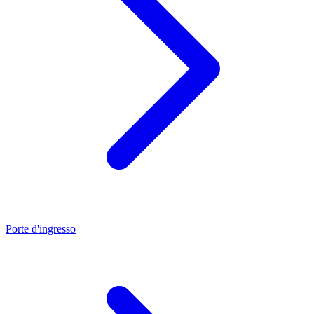
Porte d'ingresso