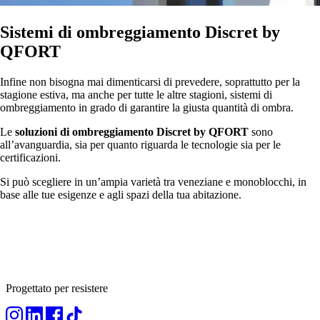
Sistemi di ombreggiamento Discret by
QFORT
Infine non bisogna mai dimenticarsi di prevedere, soprattutto per la
stagione estiva, ma anche per tutte le altre stagioni, sistemi di
ombreggiamento in grado di garantire la giusta quantità di ombra.
Le
soluzioni di ombreggiamento Discret by QFORT
sono
all’avanguardia, sia per quanto riguarda le tecnologie sia per le
certificazioni.
Si può scegliere in un’ampia varietà tra veneziane e monoblocchi, in
base alle tue esigenze e agli spazi della tua abitazione.
Progettato per resistere