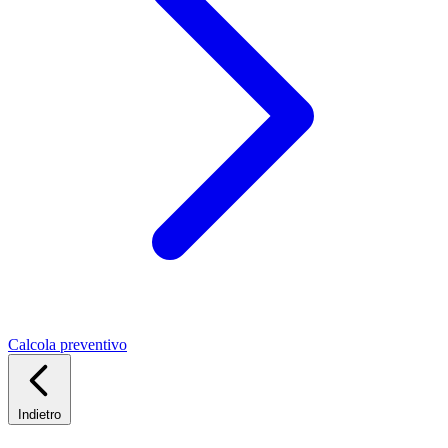
Calcola preventivo
Indietro