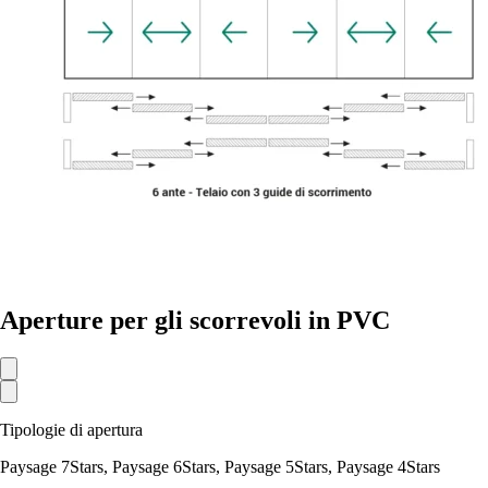
Aperture per gli scorrevoli in PVC
Tipologie di apertura
Paysage 7Stars, Paysage 6Stars, Paysage 5Stars, Paysage 4Stars