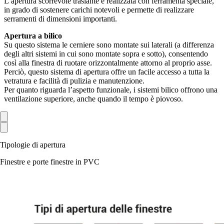
L’apertura scorrevole traslante è realizzata con ferramenta speciale,
in grado di sostenere carichi notevoli e permette di realizzare
serramenti di dimensioni importanti.
Apertura a bilico
Su questo sistema le cerniere sono montate sui laterali (a differenza
degli altri sistemi in cui sono montate sopra e sotto), consentendo
così alla finestra di ruotare orizzontalmente attorno al proprio asse.
Perciò, questo sistema di apertura offre un facile accesso a tutta la
vetratura e facilità di pulizia e manutenzione.
Per quanto riguarda l’aspetto funzionale, i sistemi bilico offrono una
ventilazione superiore, anche quando il tempo è piovoso.
Tipologie di apertura
Finestre e porte finestre in PVC