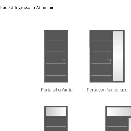
Porte d’Ingresso in Alluminio