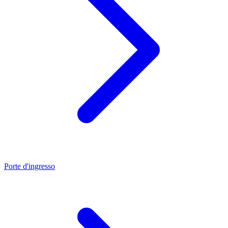
Porte d'ingresso