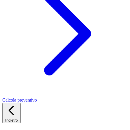
Calcola preventivo
Indietro