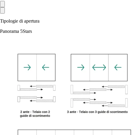
Tipologie di apertura
Panorama 5Stars