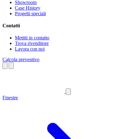
Showroom
Case History
Progetti speciali
Contatti
Mettiti in contatto
Trova rivenditore
Lavora con noi
Calcola preventivo
Finestre