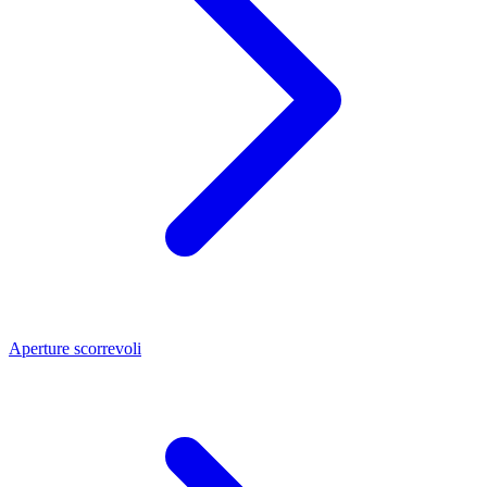
Aperture scorrevoli