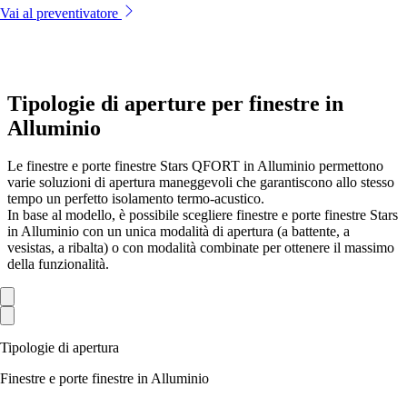
Vai al preventivatore
Tipologie di aperture per finestre in
Alluminio
Le finestre e porte finestre Stars QFORT in Alluminio permettono
varie soluzioni di apertura maneggevoli che garantiscono allo stesso
tempo un perfetto isolamento termo-acustico.
In base al modello, è possibile scegliere finestre e porte finestre Stars
in Alluminio con un unica modalità di apertura (a battente, a
vesistas, a ribalta) o con modalità combinate per ottenere il massimo
della funzionalità.
Tipologie di apertura
Finestre e porte finestre in Alluminio