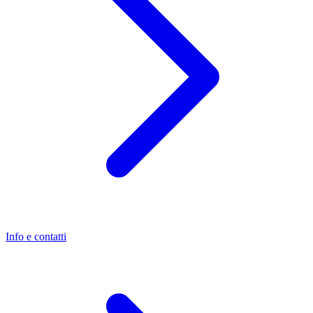
Info e contatti