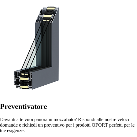
Preventivatore
Davanti a te vuoi panorami mozzafiato? Rispondi alle nostre veloci
domande e richiedi un preventivo per i prodotti QFORT perfetti per le
tue esigenze.