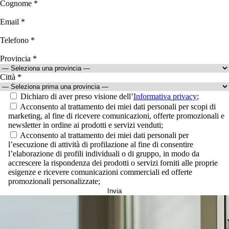
Cognome *
Email *
Telefono *
Provincia *
Città *
Dichiaro di aver preso visione dell’
Informativa privacy
;
Acconsento al trattamento dei miei dati personali per scopi di
marketing, al fine di ricevere comunicazioni, offerte promozionali e
newsletter in ordine ai prodotti e servizi venduti;
Acconsento al trattamento dei miei dati personali per
l’esecuzione di attività di profilazione al fine di consentire
l’elaborazione di profili individuali o di gruppo, in modo da
accrescere la rispondenza dei prodotti o servizi forniti alle proprie
esigenze e ricevere comunicazioni commerciali ed offerte
promozionali personalizzate;