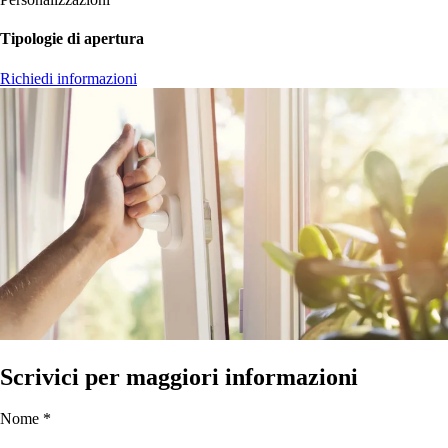
Tipologie di apertura
Richiedi informazioni
Scrivici per maggiori informazioni
Nome *