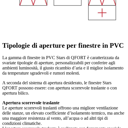
Tipologie di aperture per finestre in PVC
La gamma di finestre in PVC Stars di QFORT è caratterizzata da
svariate tipologie di aperture, personalizzabili per conferire agli
ambienti luminosità, il giusto ricambio d’aria e il miglior isolamento
da temperature sgradevoli e rumori molesti.
A seconda del sistema di apertura desiderato, le finestre Stars
QFORT possono essere: con apertura scorrevole traslante o con
apertura bilico.
Apertura scorrevole traslante
Le aperture scorrevoli traslanti offrono una migliore ventilazione
delle stanze, un elevato coefficiente d’isolamento termico, ma anche
una maggiore resistenza al vento, all’acqua o ad altri tipi di
condizioni climatiche.