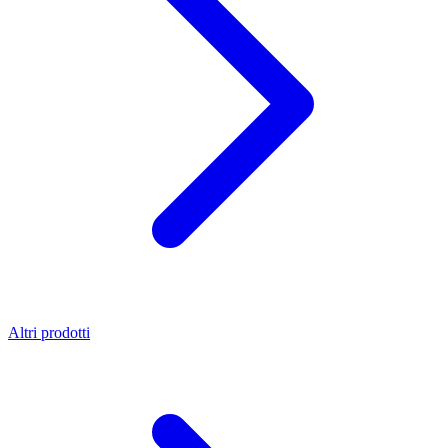
Altri prodotti