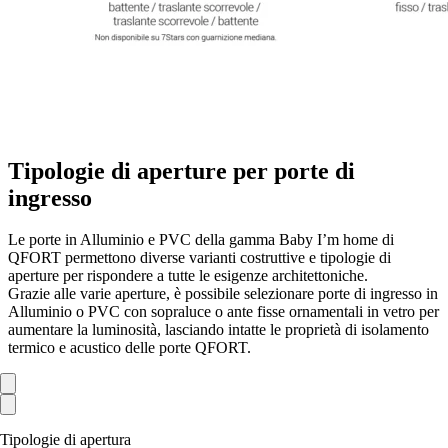
Tipologie di aperture per porte di
ingresso
Le porte in Alluminio e PVC della gamma Baby I’m home di
QFORT permettono diverse varianti costruttive e tipologie di
aperture per rispondere a tutte le esigenze architettoniche.
Grazie alle varie aperture, è possibile selezionare porte di ingresso in
Alluminio o PVC con sopraluce o ante fisse ornamentali in vetro per
aumentare la luminosità, lasciando intatte le proprietà di isolamento
termico e acustico delle porte QFORT.
Tipologie di apertura