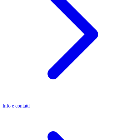
Info e contatti