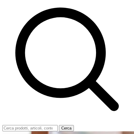
Cerca