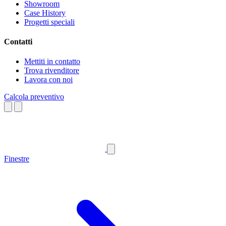
Showroom
Case History
Progetti speciali
Contatti
Mettiti in contatto
Trova rivenditore
Lavora con noi
Calcola preventivo
Finestre