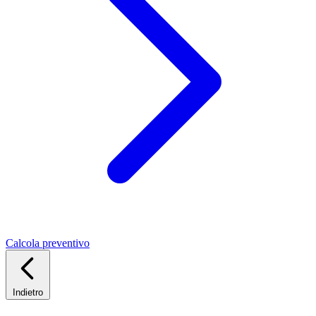
Calcola preventivo
Indietro