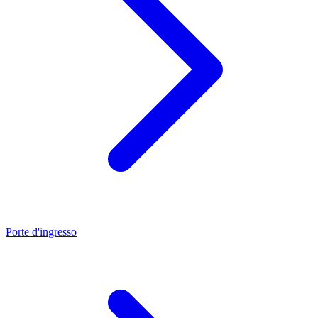
Porte d'ingresso