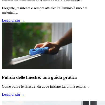
Elegante, resistente e sempre attuale: l’alluminio è uno dei
materiali…
Leggi di più →
Pulizia delle finestre: una guida pratica
Come pulire le finestre: da dove iniziare La prima regola…
Leggi di più →