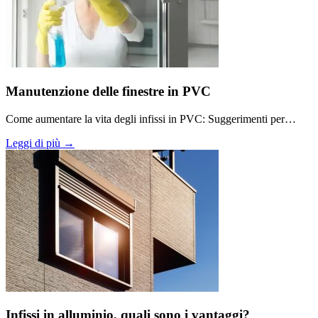
Manutenzione delle finestre in PVC
Come aumentare la vita degli infissi in PVC: Suggerimenti per…
Leggi di più →
Infissi in alluminio, quali sono i vantaggi?