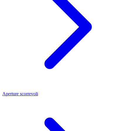
Aperture scorrevoli