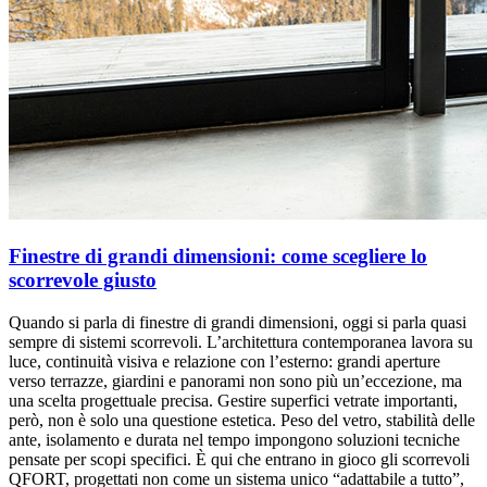
Finestre di grandi dimensioni: come scegliere lo
scorrevole giusto
Quando si parla di finestre di grandi dimensioni, oggi si parla quasi
sempre di sistemi scorrevoli. L’architettura contemporanea lavora su
luce, continuità visiva e relazione con l’esterno: grandi aperture
verso terrazze, giardini e panorami non sono più un’eccezione, ma
una scelta progettuale precisa. Gestire superfici vetrate importanti,
però, non è solo una questione estetica. Peso del vetro, stabilità delle
ante, isolamento e durata nel tempo impongono soluzioni tecniche
pensate per scopi specifici. È qui che entrano in gioco gli scorrevoli
QFORT, progettati non come un sistema unico “adattabile a tutto”,