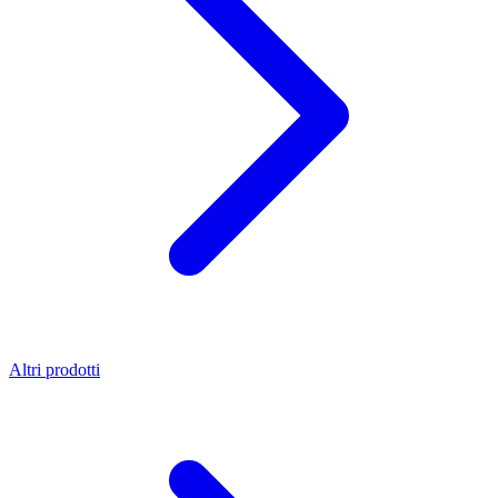
Altri prodotti