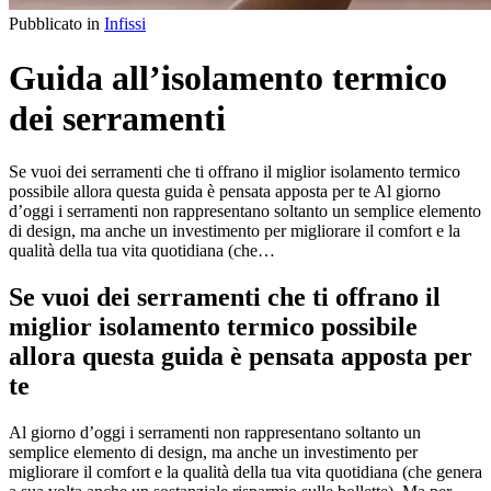
Pubblicato in
Infissi
Guida all’isolamento termico
dei serramenti
Se vuoi dei serramenti che ti offrano il miglior isolamento termico
possibile allora questa guida è pensata apposta per te Al giorno
d’oggi i serramenti non rappresentano soltanto un semplice elemento
di design, ma anche un investimento per migliorare il comfort e la
qualità della tua vita quotidiana (che…
Se vuoi dei serramenti che ti offrano il
miglior isolamento termico possibile
allora questa guida è pensata apposta per
te
Al giorno d’oggi i serramenti non rappresentano soltanto un
semplice elemento di design, ma anche un investimento per
migliorare il comfort e la qualità della tua vita quotidiana (che genera