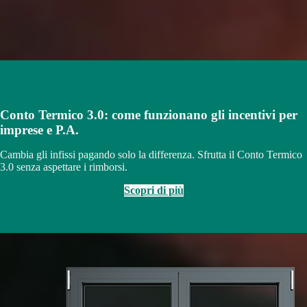
Epiq 6Stars by QFORT
La finestra sottile che resiste a tutto.
Scopri Epiq 6Stars
Conto Termico 3.0: come funzionano gli incentivi per
imprese e P.A.
Cambia gli infissi pagando solo la differenza. Sfrutta il Conto Termico
3.0 senza aspettare i rimborsi.
Scopri di più